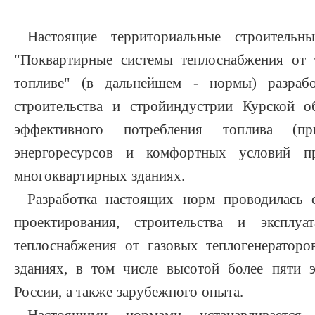
Настоящие территориальные строительн
"Поквартирные системы теплоснабжения от 
топливе" (в дальнейшем - нормы) разраб
строительства и стройиндустрии Курской о
эффективного потребления топлива (пр
энергоресурсов и комфортных условий 
многоквартирных зданиях.
Разработка настоящих норм проводилась
проектирования, строительства и эксплуа
теплоснабжения от газовых теплогенератор
зданиях, в том числе высотой более пяти 
России, а также зарубежного опыта.