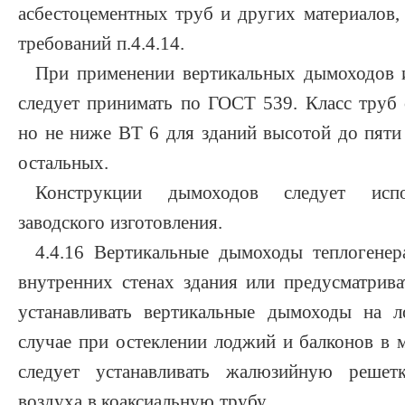
асбестоцементных труб и других материалов
требований п.4.4.14.
При применении вертикальных дымоходов и
следует принимать по ГОСТ 539. Класс труб 
но не ниже ВТ 6 для зданий высотой до пяти
остальных.
Конструкции дымоходов следует испо
заводского изготовления.
4.4.16 Вертикальные дымоходы теплогенер
внутренних стенах здания или предусматрива
устанавливать вертикальные дымоходы на 
случае при остеклении лоджий и балконов в 
следует устанавливать жалюзийную решет
воздуха в коаксиальную трубу.