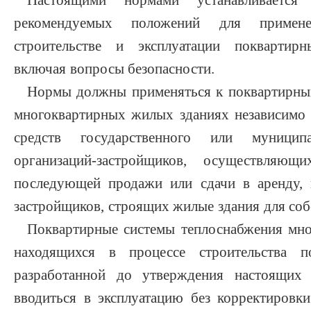
Настоящими нормами устанавливается
рекомендуемых положений для примене
строительстве и эксплуатации поквартирн
включая вопросы безопасности.
Нормы должны применяться к поквартирным
многоквартирных жилых зданиях независимо о
средств государственного или муницип
организаций-застройщиков, осуществляю
последующей продажи или сдачи в аренду, 
застройщиков, строящих жилые здания для со
Поквартирные системы теплоснабжения мно
находящихся в процессе строительства п
разработанной до утверждения настоящих
вводиться в эксплуатацию без корректировк