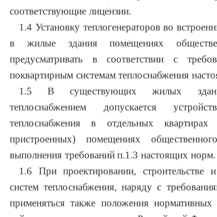
соответствующие лицензии.
1.4 Установку теплогенераторов во встроен
в жилые здания помещениях обществен
предусматривать в соответствии с требо
поквартирным системам теплоснабжения наст
1.5 В существующих жилых здани
теплоснабжением допускается устройс
теплоснабжения в отдельных квартирах 
пристроенных) помещениях общественног
выполнения требований п.1.3 настоящих норм.
1.6 При проектировании, строительстве и
систем теплоснабжения, наряду с требован
применяться также положения нормативных 