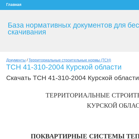
Главная
База нормативных документов для бе
скачивания
Документы
/
Территориальные строительные нормы (ТСН)
ТСН 41-310-2004 Курской области
Скачать ТСН 41-310-2004 Курской области [
ТЕРРИТОРИАЛЬНЫЕ СТРОИТ
КУРСКОЙ ОБЛА
ПОКВАРТИРНЫЕ СИСТЕМЫ ТЕ