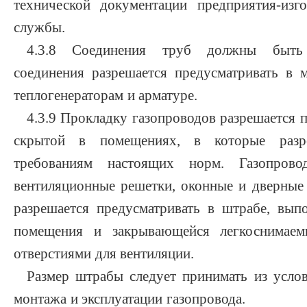
технической документации предприятия-изг
службы.
4.3.8 Соединения труб должны быть 
соединения разрешается предусматривать в 
теплогенераторам и арматуре.
4.3.9 Прокладку газопроводов разрешается 
скрытой в помещениях, в которые разр
требованиям настоящих норм. Газопров
вентиляционные решетки, оконные и дверны
разрешается предусматривать в штрабе, вып
помещения и закрывающейся легкоснимае
отверстиями для вентиляции.
Размер штрабы следует принимать из усло
монтажа и эксплуатации газопровода.