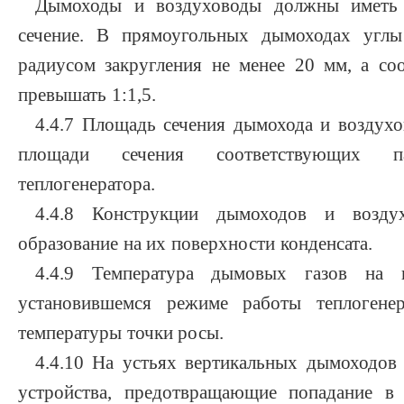
Дымоходы и воздуховоды должны иметь 
сечение. В прямоугольных дымоходах угл
радиусом закругления не менее 20 мм, а с
превышать 1:1,5.
4.4.7 Площадь сечения дымохода и воздух
площади сечения соответствующих па
теплогенератора.
4.4.8 Конструкции дымоходов и возду
образование на их поверхности конденсата.
4.4.9 Температура дымовых газов на
установившемся режиме работы теплоген
температуры точки росы.
4.4.10 На устьях вертикальных дымоходов 
устройства, предотвращающие попадание в 