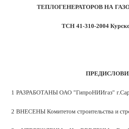
ТЕПЛОГЕНЕРАТОРОВ НА ГАЗ
TCH 41-310-2004 Курск
ПРЕДИСЛОВИ
1 РАЗРАБОТАНЫ ОАО "ГипроНИИгаз" г.Сар
2 ВНЕСЕНЫ Комитетом строительства и стр