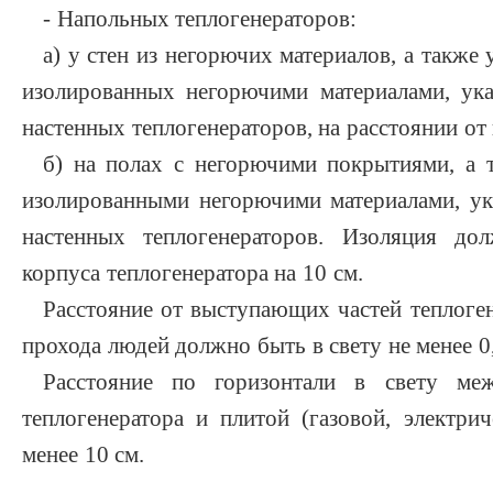
- Напольных теплогенераторов:
а) у стен из негорючих материалов, а также 
изолированных негорючими материалами, ук
настенных теплогенераторов, на расстоянии от 
б) на полах с негорючими покрытиями, а 
изолированными негорючими материалами, ук
настенных теплогенераторов. Изоляция до
корпуса теплогенератора на 10 см.
Расстояние от выступающих частей теплоге
прохода людей должно быть в свету не менее 0
Расстояние по горизонтали в свету ме
теплогенератора и плитой (газовой, электри
менее 10 см.