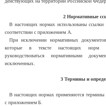
действующих на территории Российской Федер
2 Нормативные сс
В настоящих нормах использованы ссылки 
соответствии с приложением А.
При исключении нормативных документов
которые в тексте настоящих норм и
руководствоваться нормативными докуме
исключенных.
3 Термины и опред
В настоящих нормах применяются термины и
с приложением Б.