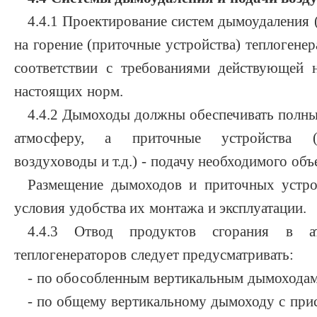
4.4.1 Проектирование систем дымоудаления 
на горение (приточные устройства) теплогене
соответствии с требованиями действующей 
настоящих норм.
4.4.2 Дымоходы должны обеспечивать полны
атмосферу, а приточные устройства (в
воздуховоды и т.д.) - подачу необходимого объе
Размещение дымоходов и приточных устрой
условия удобства их монтажа и эксплуатации.
4.4.3 Отвод продуктов сгорания в а
теплогенераторов следует предусматривать:
- по обособленным вертикальным дымоходам
- по общему вертикальному дымоходу с при