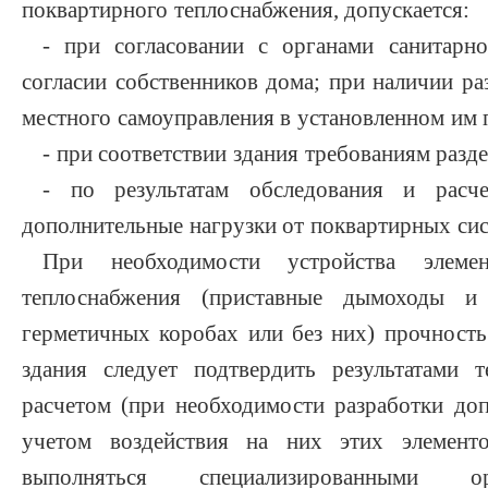
поквартирного теплоснабжения, допускается:
- при согласовании с органами санитарн
согласии собственников дома; при наличии р
местного самоуправления в установленном им 
- при соответствии здания требованиям разд
- по результатам обследования и расч
дополнительные нагрузки от поквартирных сис
При необходимости устройства элеме
теплоснабжения (приставные дымоходы и
герметичных коробах или без них) прочность
здания следует подтвердить результатами 
расчетом (при необходимости разработки до
учетом воздействия на них этих элемен
выполняться специализированными о