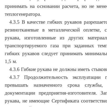
принимать на основании расчета, но не мене
теплогенератора.
4.3.5 В качестве гибких рукавов разрешает
резинотканевые в металлической оплетке, 
рукава, изготовленные из других материа
транспортируемого газа при заданных тем
гибких рукавов следует принимать минималь
1,5 м.
4.3.6 Гибкие рукава не должны иметь стыко
4.3.7 Продолжительность эксплуатации
превышать назначенного срока службы, 
документации предприятия-изготовителя. З
рукава, не имеющие Сертификата соответстви