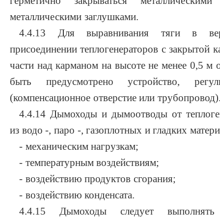
герметично закрываться металлическим
металлическими заглушками.
4.4.13 Для выравнивания тяги в ве
присоединении теплогенераторов с закрытой к
части над карманом на высоте не менее 0,5 
быть предусмотрено устройство, регу
(компенсационное отверстие или трубопровод)
4.4.14 Дымоходы и дымоотводы от теплоге
из водо -, паро -, газоплотных и гладких матери
- механическим нагрузкам;
- температурным воздействиям;
- воздействию продуктов сгорания;
- воздействию конденсата.
4.4.15 Дымоходы следует выполнять