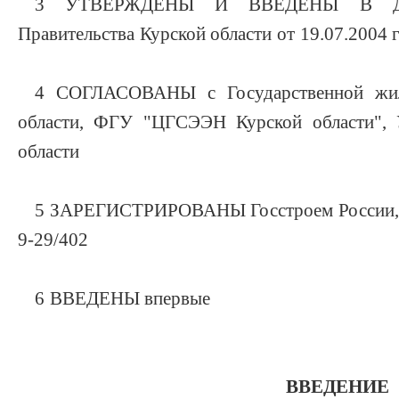
3 УТВЕРЖДЕНЫ И ВВЕДЕНЫ В ДЕЙ
Правительства Курской области от 19.07.2004 
4 СОГЛАСОВАНЫ с Государственной жил
области, ФГУ "ЦГСЭЭН Курской области"
области
5 ЗАРЕГИСТРИРОВАНЫ Госстроем России, пи
9-29/402
6 ВВЕДЕНЫ впервые
ВВЕДЕНИЕ