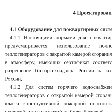
4 Проектирован
4.1 Оборудование для поквартирных сист
4.1.1 Настоящими нормами для покварти
предусматривается использование полн
теплогенераторов с закрытой камерой сгорания
в атмосферу, имеющих сертификат соответс
разрешение Госгортехнадзора России на и
России,
4.1.2 Для систем горячего водоснабжен
теплогенераторов с открытой камерой сгоран
класса конструктивной пожарной опасност
огнестойкости и высотой не более 5 этажей.