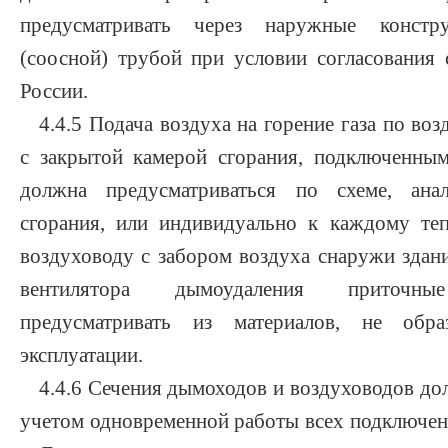
предусматривать через наружные констр
(соосной) трубой при условии согласования 
России.
4.4.5 Подача воздуха на горение газа по во
с закрытой камерой сгорания, подключенны
должна предусматриваться по схеме, ана
сгорания, или индивидуально к каждому те
воздуховоду с забором воздуха снаружи здан
вентилятора дымоудаления приточны
предусматривать из материалов, не об
эксплуатации.
4.4.6 Сечения дымоходов и воздуховодов до
учетом одновременной работы всех подключен