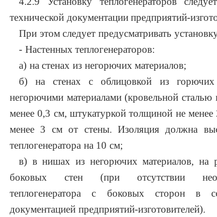
4.2.9 Установку теплогенераторов следуе
технической документации предприятий-изгото
При этом следует предусматривать установку
- Настенных теплогенераторов:
а) на стенах из негорючих материалов;
б) на стенах с облицовкой из горючих 
негорючими материалами (кровельной сталью 
менее 0,3 см, штукатуркой толщиной не менее 2
менее 3 см от стены. Изоляция должна выс
теплогенератора на 10 см;
в) в нишах из негорючих материалов, на 
боковых стен (при отсутствии необ
теплогенератора с боковых сторон в со
документацией предприятий-изготовителей).