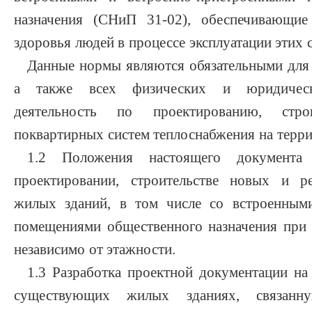
назначения (СНиП 31-02), обеспечивающие
здоровья людей в процессе эксплуатации этих 
Данные нормы являются обязательными для 
а также всех физических и юридичес
деятельность по проектированию, стро
поквартирных систем теплоснабжения на терри
1.2 Положения настоящего документа
проектировании, строительстве новых и р
жилых зданий, в том числе со встроенными
помещениями общественного назначения при у
независимо от этажности.
1.3 Разработка проектной документации н
существующих жилых зданиях, связанн