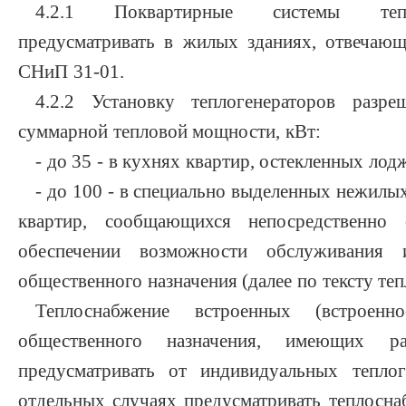
4.2.1 Поквартирные системы тепл
предусматривать в жилых зданиях, отвечаю
СНиП 31-01.
4.2.2 Установку теплогенераторов разре
суммарной тепловой мощности, кВт:
- до 35 - в кухнях квартир, остекленных лод
- до 100 - в специально выделенных нежил
квартир, сообщающихся непосредственно
обеспечении возможности обслуживания
общественного назначения (далее по тексту те
Теплоснабжение встроенных (встроенно
общественного назначения, имеющих ра
предусматривать от индивидуальных теплог
отдельных случаях предусматривать теплосн