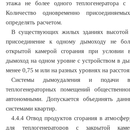
этажа не более одного теплогенератора с 
Количество одновременно присоединяемых
определять расчетом.
В существующих жилых зданиях высотой 
присоединение к одному дымоходу не боле
открытой камерой сгорания при условии в
дымоход на одном уровне с устройством в ды
менее 0,75 м или на разных уровнях на расстоя
Системы дымоудаления и подачи в
теплогенераторных помещений общественно
автономными. Допускается объединять дан
системами квартир.
4.4.4 Отвод продуктов сгорания в атмосфер
для теплогенераторов с закрытой каме