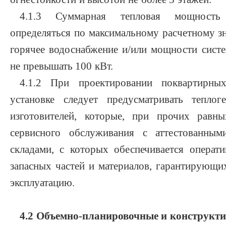
4.1.3 Суммарная тепловая мощность 
определяться по максимальному расчетному з
горячее водоснабжение и/или мощности сист
не превышать 100 кВт.
4.1.2 При проектировании поквартирны
установке следует предусматривать теплог
изготовителей, которые, при прочих равн
сервисного обслуживания с аттестованным
складами, с которых обеспечивается операти
запасных частей и материалов, гарантирующ
эксплуатацию.
4.2 Объемно-планировочные и конструкт