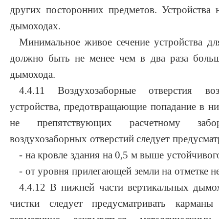
других посторонних предметов. Устройства
дымоходах.
Минимальное живое сечение устройства дл
должно быть не менее чем в два раза больш
дымохода.
4.4.11 Воздухозаборные отверстия в
устройства, предотвращающие попадание в ни
не препятствующих расчетному забо
воздухозаборных отверстий следует предусмат
- на кровле здания на 0,5 м выше устойчивог
- от уровня прилегающей земли на отметке не
4.4.12 В нижней части вертикальных дымо
чистки следует предусматривать карма