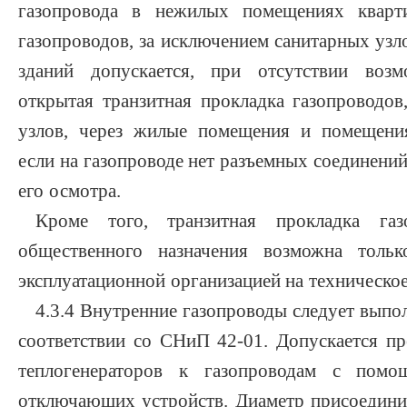
газопровода в нежилых помещениях кварт
газопроводов, за исключением санитарных уз
зданий допускается, при отсутствии возм
открытая транзитная прокладка газопроводов
узлов, через жилые помещения и помещения
если на газопроводе нет разъемных соединений
его осмотра.
Кроме того, транзитная прокладка газ
общественного назначения возможна толь
эксплуатационной организацией на техническо
4.3.4 Внутренние газопроводы следует выпол
соответствии со СНиП 42-01. Допускается пр
теплогенераторов к газопроводам с пом
отключающих устройств. Диаметр присоединит