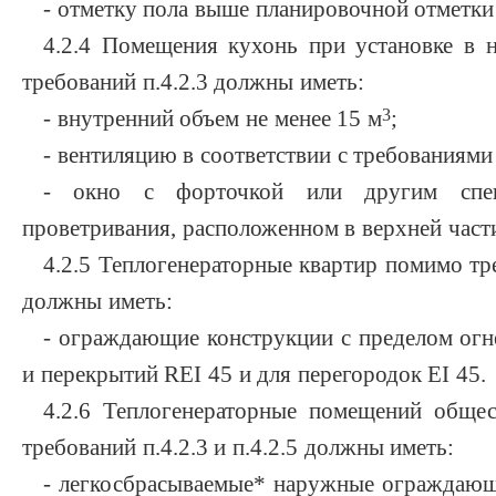
- отметку пола выше планировочной отметки
4.2.4 Помещения кухонь при установке в 
требований п.4.2.3 должны иметь:
3
- внутренний объем не менее 15 м
;
- вентиляцию в соответствии с требованиям
- окно с форточкой или другим спец
проветривания, расположенном в верхней части
4.2.5 Теплогенераторные квартир помимо тре
должны иметь:
- ограждающие конструкции с пределом огне
и перекрытий REI 45 и для перегородок EI 45.
4.2.6 Теплогенераторные помещений общес
требований п.4.2.3 и п.4.2.5 должны иметь:
- легкосбрасываемые* наружные ограждающ