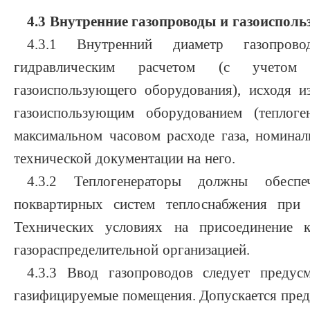
4.3 Внутренние газопроводы и газоиспол
4.3.1 Внутренний диаметр газопрово
гидравлическим расчетом (с учетом 
газоиспользующего оборудования), исходя и
газоиспользующим оборудованием (теплоген
максимальном часовом расходе газа, номинал
технической документации на него.
4.3.2 Теплогенераторы должны обеспе
поквартирных систем теплоснабжения при 
Технических условиях на присоединение к
газораспределительной организацией.
4.3.3 Ввод газопроводов следует предусм
газифицируемые помещения. Допускается пред