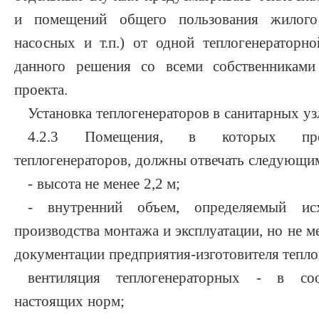
и помещений общего пользования жилого
насосных и т.п.) от одной теплогенераторно
данного решения со всеми собственниками
проекта.
Установка теплогенераторов в санитарных уз
4.2.3 Помещения, в которых преду
теплогенераторов, должны отвечать следующи
- высота не менее 2,2 м;
- внутренний объем, определяемый ис
производства монтажа и эксплуатации, но не м
документации предприятия-изготовителя тепло
вентиляция теплогенераторных - в соо
настоящих норм;