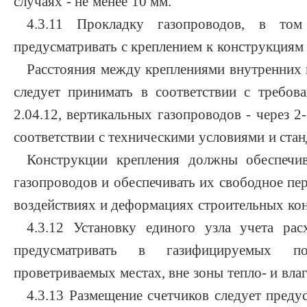
случаях - не менее 10 мм.
4.3.11 Прокладку газопроводов, в том
предусматривать с креплением к конструкциям 
Расстояния между креплениями внутренних 
следует принимать в соответствии с треб
2.04.12, вертикальных газопроводов - через 2-
соответствии с техническими условиями и стан
Конструкции крепления должны обеспечив
газопроводов и обеспечивать их свободное п
воздействиях и деформациях строительных кон
4.3.12 Установку единого узла учета расх
предусматривать в газифицируемых п
проветриваемых местах, вне зоны тепло- и вла
4.3.13 Размещение счетчиков следует предус